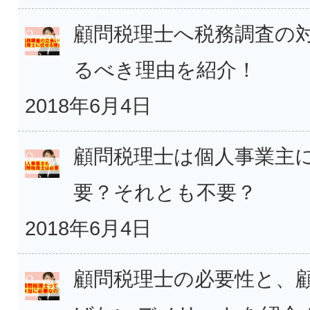
顧問税理士へ税務調査の
るべき理由を紹介！
2018年6月4日
顧問税理士は個人事業主
要？それとも不要？
2018年6月4日
顧問税理士の必要性と、