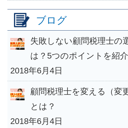
ブログ
失敗しない顧問税理士の
は？5つのポイントを紹
2018年6月4日
顧問税理士を変える（変
とは？
2018年6月4日