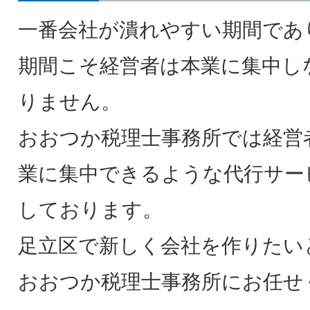
一番会社が潰れやすい期間であ
期間こそ経営者は本業に集中し
りません。
おおつか税理士事務所では経営者
業に集中できるような代行サー
しております。
足立区で新しく会社を作りたい
おおつか税理士事務所にお任せ