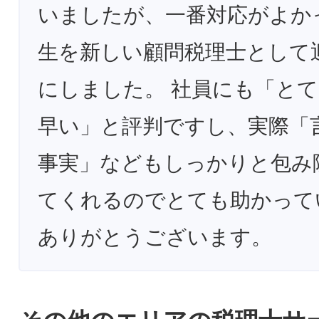
いましたが、一番対応がよか
生を新しい顧問税理士として
にしました。 社員にも「と
早い」と評判ですし、実際「
事実」などもしっかりと包み
てくれるのでとても助かって
ありがとうございます。