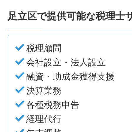
足立区で提供可能な税理士
税理顧問
会社設立・法人設立
融資・助成金獲得支援
決算業務
各種税務申告
経理代行