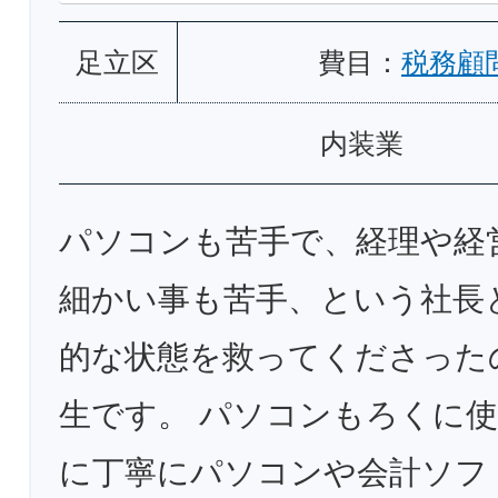
足立区
費目：
税務顧
内装業
パソコンも苦手で、経理や経
細かい事も苦手、という社長
的な状態を救ってくださった
生です。 パソコンもろくに
に丁寧にパソコンや会計ソフ