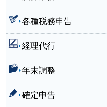
各種税務申告
経理代行
年末調整
確定申告