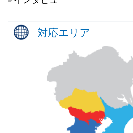
インタビュー
対応エリア