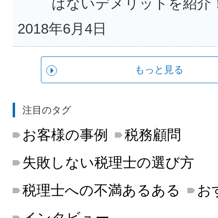
ばないデメリットを紹介
2018年6月4日
もっと見る
注目のタグ
お客様の事例
税務顧問
失敗しない税理士の選び方
税理士への不満あるある
お