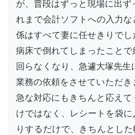
が、普段はずっと現場に出ず
れまで会計ソフトへの入力な
係はすべて妻に任せきりでし
病床で倒れてしまったことで
回らなくなり、急遽大塚先生
業務の依頼をさせていただき
急な対応にもきちんと応えて
けではなく、レシートを袋に
りするだけで、きちんとした