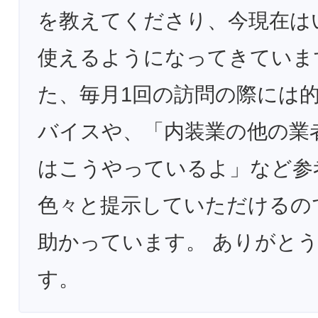
を教えてくださり、今現在は
使えるようになってきていま
た、毎月1回の訪問の際には
バイスや、「内装業の他の業
はこうやっているよ」など参
色々と提示していただけるの
助かっています。 ありがと
す。