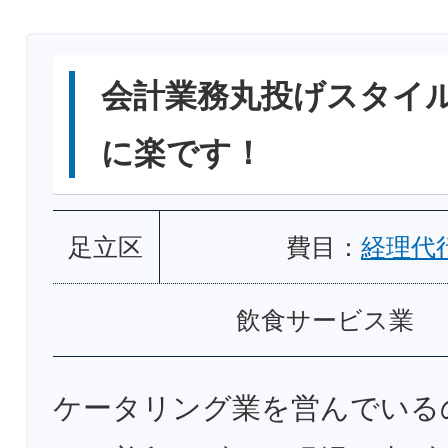
会計業務丸投げスタイ
に楽です！
足立区
費目：
経理代
飲食サービス業
ケータリング業を営んでいる