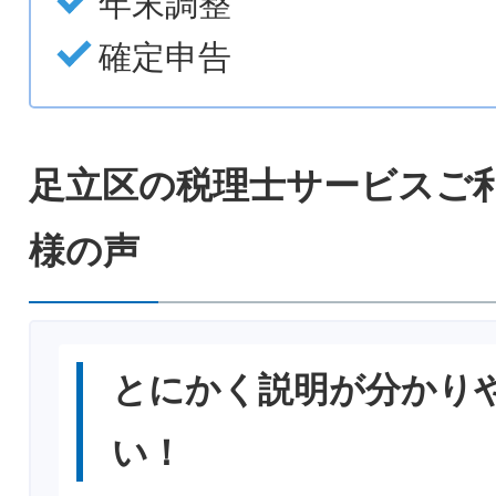
年末調整
確定申告
足立区の税理士サービスご
様の声
とにかく説明が分かり
い！