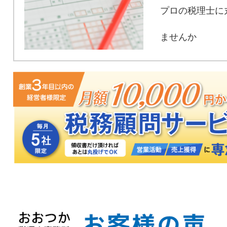
プロの税理士に
ませんか