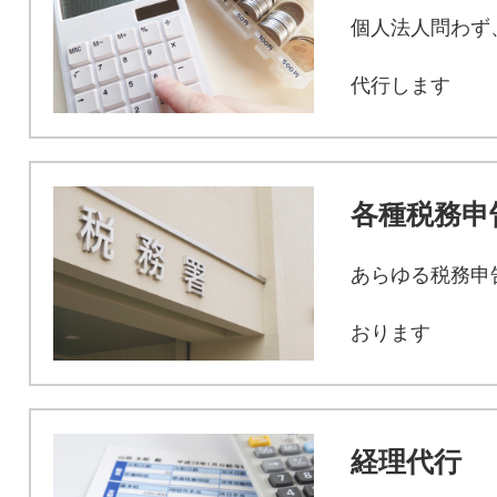
個人法人問わず
代行します
各種税務申
あらゆる税務申
おります
経理代行