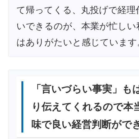
て帰ってくる、丸投げで経理
いできるのが、本業が忙しい
はありがたいと感じています
「言いづらい事実」も
り伝えてくれるので本
味で良い経営判断がで