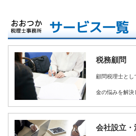
税務顧問
顧問税理士とし
金の悩みを解決
会社設立・