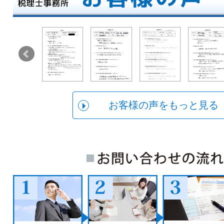
お客様の声をもっと見る