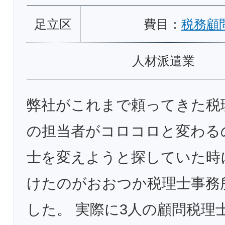
足立区
費目：
税務顧
人材派遣業
弊社がこれまで頼ってきた税
の担当者がコロコロと変わる
士を変えようと探していた時
けたのがおおつか税理士事務
した。 実際に3人の顧問税理