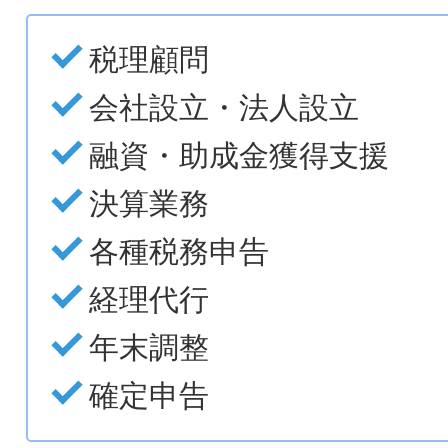
税理顧問
会社設立・法人設立
融資・助成金獲得支援
決算業務
各種税務申告
経理代行
年末調整
確定申告