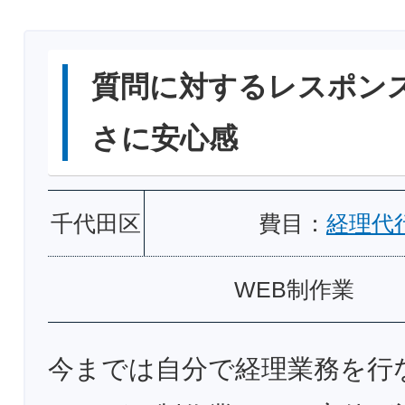
質問に対するレスポン
さに安心感
千代田区
費目：
経理代
WEB制作業
今までは自分で経理業務を行