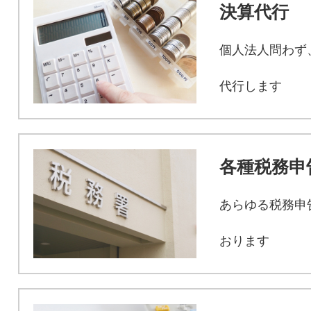
決算代行
個人法人問わず
代行します
各種税務申
あらゆる税務申
おります