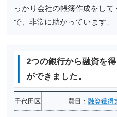
っかり会社の帳簿作成をして
で、非常に助かっています。
2つの銀行から融資を得
ができました。
千代田区
費目：
融資獲得