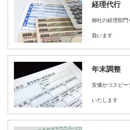
経理代行
御社の経理部門
負います
年末調整
安価かつスピー
いたします