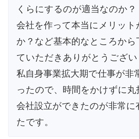
くらにするのが適当なのか？
会社を作って本当にメリット
か？など基本的なところから
ていただきありがとうござい
私自身事業拡大期で仕事が非
ったので、時間をかけずに丸
会社設立ができたのが非常に
たです。