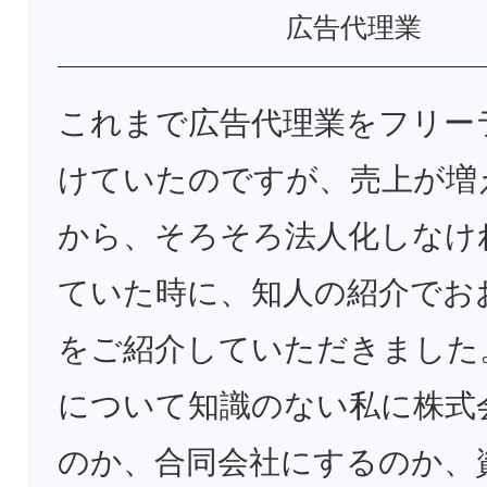
広告代理業
これまで広告代理業をフリー
けていたのですが、売上が増
から、そろそろ法人化しなけ
ていた時に、知人の紹介でお
をご紹介していただきました
について知識のない私に株式
のか、合同会社にするのか、