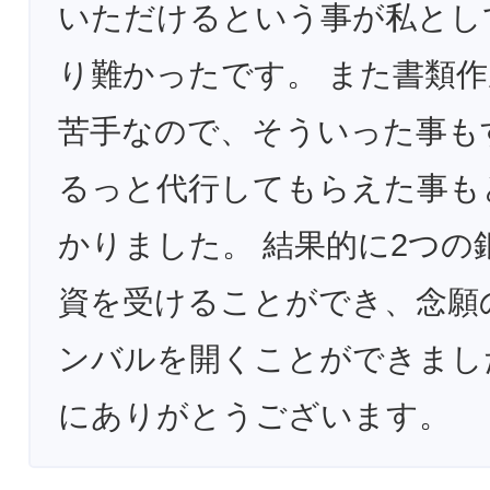
いただけるという事が私とし
り難かったです。 また書類
苦手なので、そういった事も
るっと代行してもらえた事も
かりました。 結果的に2つの
資を受けることができ、念願
ンバルを開くことができまし
にありがとうございます。