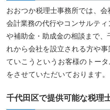
おおつか税理士事務所では、会
会計業務の代行やコンサルティ
や補助金・助成金の相談まで、
れから会社を設立される方や事
ていこうというお客様のトータ
をさせていただいております。
千代田区で提供可能な税理