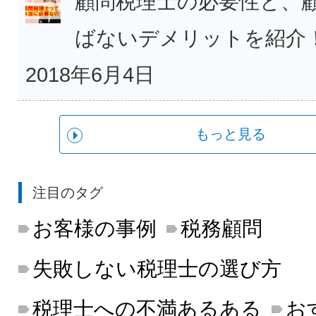
顧問税理士の必要性と、
ばないデメリットを紹介
2018年6月4日
もっと見る
注目のタグ
お客様の事例
税務顧問
失敗しない税理士の選び方
税理士への不満あるある
お