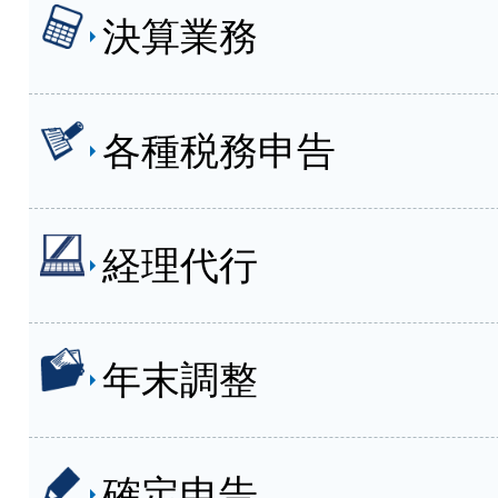
決算業務
各種税務申告
経理代行
年末調整
確定申告