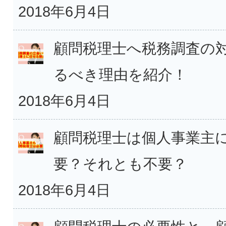
2018年6月4日
顧問税理士へ税務調査の
るべき理由を紹介！
2018年6月4日
顧問税理士は個人事業主
要？それとも不要？
2018年6月4日