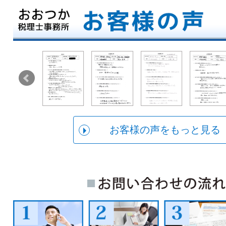
お客様の声をもっと見る