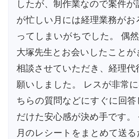
したが、制作業なので案件が
が忙しい月には経理業務がお
ってしまいがちでした。 偶
大塚先生とお会いしたことが
相談させていただき、経理代
願いしました。 レスが非常
ちらの質問などにすぐに回答
だけた安心感が決め手です。
月のレシートをまとめて送る