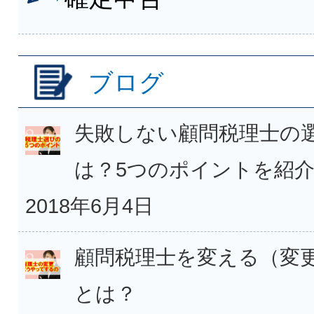
ブログ
失敗しない顧問税理士の
は？5つのポイントを紹
2018年6月4日
顧問税理士を変える（変
とは？