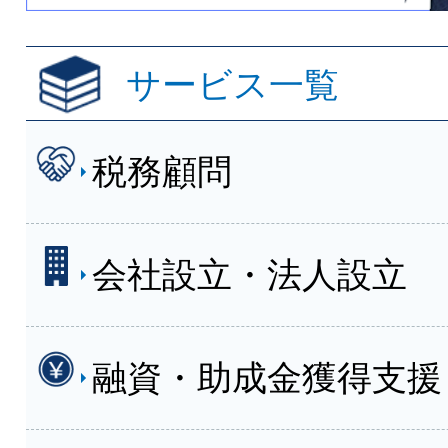
サービス一覧
税務顧問
会社設立・法人設立
融資・助成金獲得支援