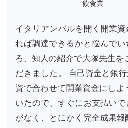
飲食業
イタリアンバルを開く開業資
れば調達できるかと悩んでい
ろ、知人の紹介で大塚先生を
だきました。 自己資金と銀
資で合わせて開業資金にしよ
いたので、すぐにお支払いで
がなく、とにかく完全成果報