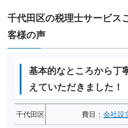
千代田区の税理士サービス
客様の声
基本的なところから丁
えていただきました！
千代田区
費目：
会社設