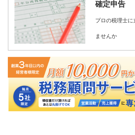
確定申告
プロの税理士に
ませんか