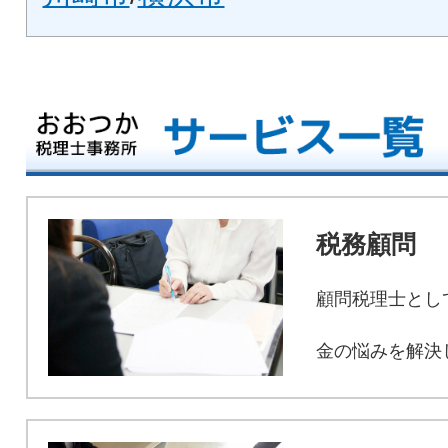
税務顧問
顧問税理士とし
金の悩みを解決