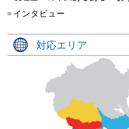
インタビュー
対応エリア