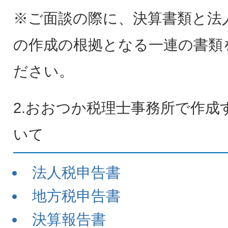
※ご面談の際に、決算書類と法
の作成の根拠となる一連の書類
ださい。
2.おおつか税理士事務所で作成
いて
法人税申告書
地方税申告書
決算報告書