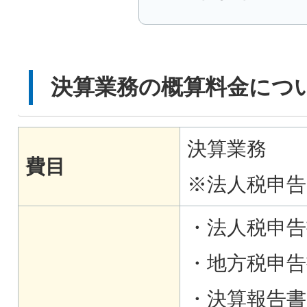
決算業務の概算料金につ
決算業務
費目
※法人税申
・法人税申告
・地方税申告
・決算報告書