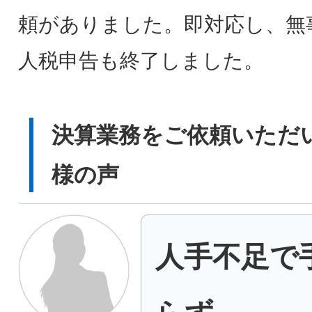
頼がありました。即対応し、無
人税申告も終了しました。
決算業務をご依頼いただ
様の声
人手不足で