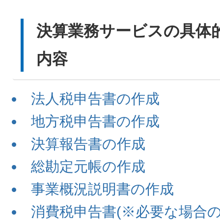
決算業務サービスの具体
内容
法人税申告書の作成
地方税申告書の作成
決算報告書の作成
総勘定元帳の作成
事業概況説明書の作成
消費税申告書(※必要な場合の