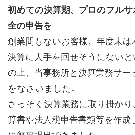
初めての決算期、プロのフルサ
全の申告を
創業間もないお客様。年度末は
決算に人手を回せそうにないと
の上、当事務所と決算業務サー
をなさいました。
さっそく決算業務に取り掛かり
算書や法人税申告書類等を作成