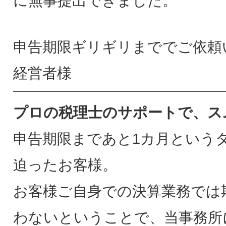
に無事提出できました。
申告期限ギリギリまででご依頼
経営者様
プロの税理士のサポートで、ス
申告期限まであと1カ月という
迫ったお客様。
お客様ご自身での決算業務では
わないということで、当事務所