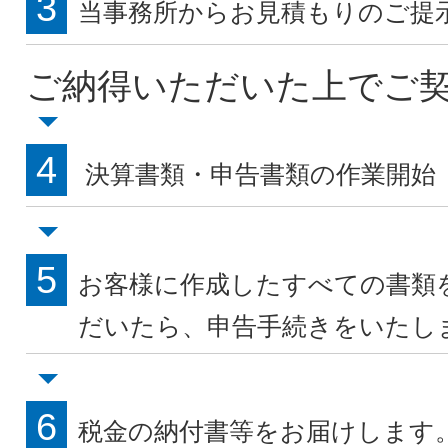
3
当事務所からお見積もりのご提
ご納得いただいた上でご
4
決算書類・申告書類の作業開始
5
お客様に作成したすべての書類
だいたら、申告手続きをいたし
6
税金の納付書等をお届けします