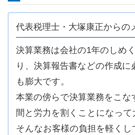
代表税理士・大塚康正からの
決算業務は会社の1年のしめ
り、決算報告書などの作成に
も膨大です。
本業の傍らで決算業務をこな
間と労力を割くことになって
そんなお客様の負担を軽くし