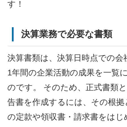
す！
決算業務で必要な書類
決算書類は、決算日時点での会
1年間の企業活動の成果を一覧
のです。 そのため、正式書類
告書を作成するには、その根拠
の定款や領収書・請求書をはじ