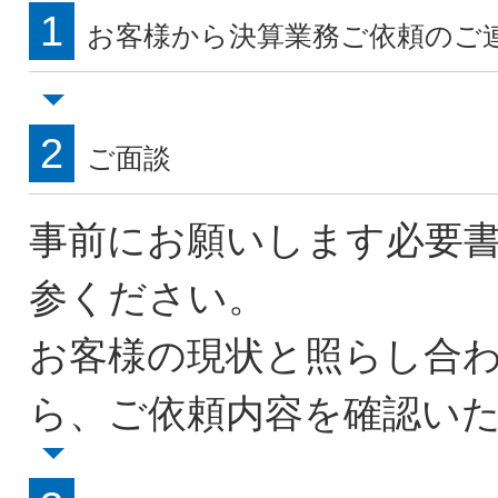
1
お客様から決算業務ご依頼のご
2
ご面談
事前にお願いします必要
参ください。
お客様の現状と照らし合
ら、ご依頼内容を確認い