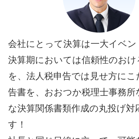
会社にとって決算は一大イベン
決算期においては信頼性のおけ
を、法人税申告では見せ方にこ
告書を、おおつか税理士事務所
な決算関係書類作成の丸投げ対
す！