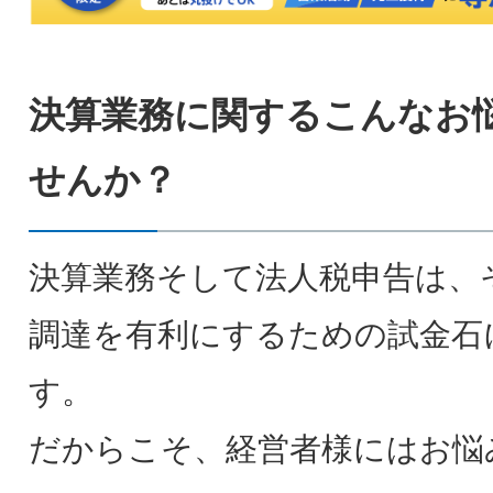
決算業務に関するこんなお
せんか？
決算業務そして法人税申告は、
調達を有利にするための試金石
す。
だからこそ、経営者様にはお悩