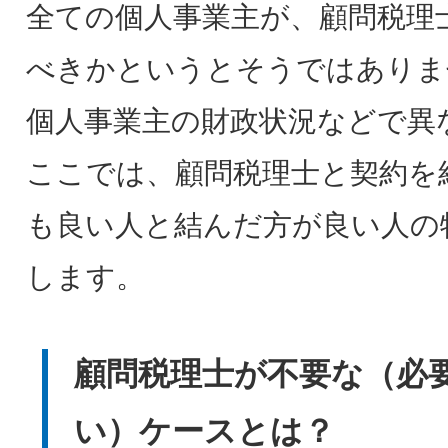
全ての個人事業主が、顧問税理
べきかというとそうではありま
個人事業主の財政状況などで異
ここでは、顧問税理士と契約を
も良い人と結んだ方が良い人の
します。
顧問税理士が不要な（必
い）ケースとは？