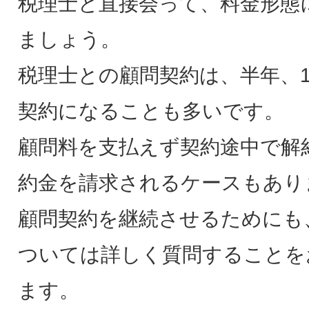
税理士と直接会って、料金形態
ましょう。
税理士との顧問契約は、半年、
契約になることも多いです。
顧問料を支払えず契約途中で解
約金を請求されるケースもあり
顧問契約を継続させるためにも
ついては詳しく質問することを
ます。