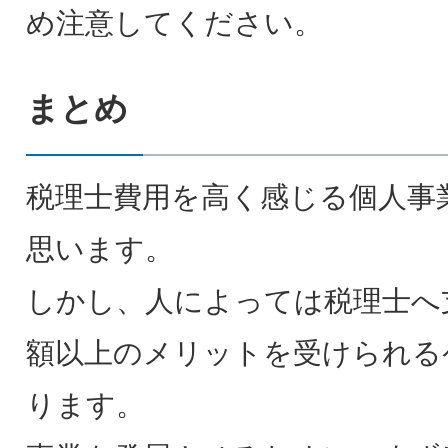
め注意してください。
まとめ
税理士費用を高く感じる個人事
思います。
しかし、人によっては税理士へ
額以上のメリットを受けられる
ります。