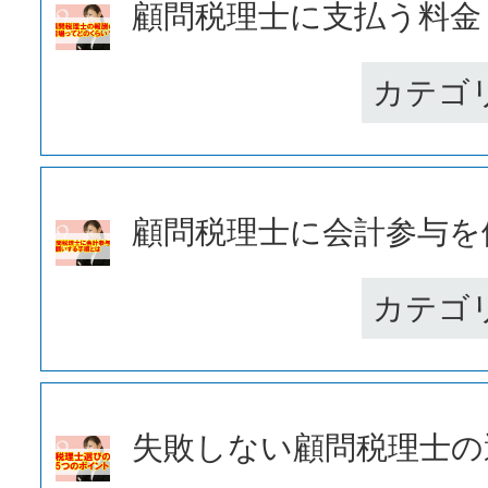
顧問税理士に支払う料金（
カテゴ
顧問税理士に会計参与を依
カテゴ
失敗しない顧問税理士の選