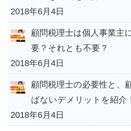
2018年6月4日
顧問税理士は個人事業主
要？それとも不要？
2018年6月4日
顧問税理士の必要性と、
ばないデメリットを紹介
2018年6月4日