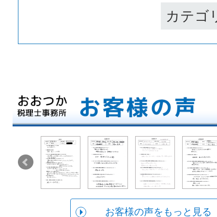
カテゴ
お客様の声をもっと見る