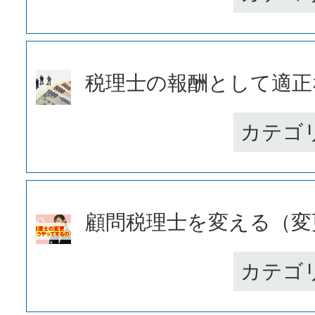
税理士の報酬として適正な
カテゴ
顧問税理士を変える（変更
カテゴ