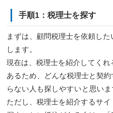
手順1：税理士を探す
まずは、顧問税理士を依頼した
します。
現在は、税理士を紹介してくれ
あるため、どんな税理士と契約
らない人も探しやすいと思いま
ただし、税理士を紹介するサイ