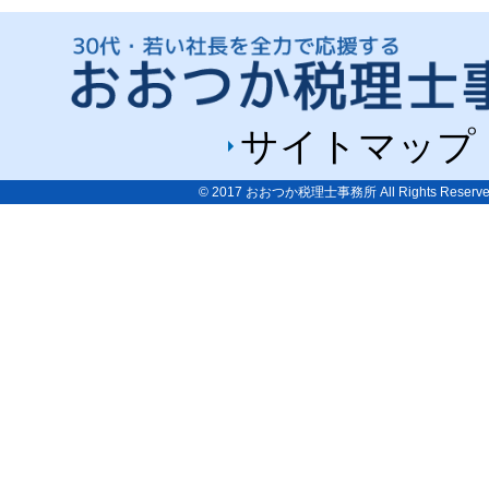
サイトマップ
© 2017
おおつか税理士事務所
All Rights Reserve