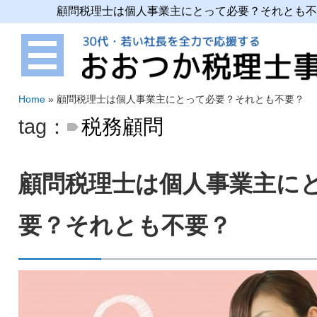
顧問税理士は個人事業主にとって必要？それとも不
Home
»
顧問税理士は個人事業主にとって必要？それとも不要？
tag：
税務顧問
顧問税理士は個人事業主に
要？それとも不要？