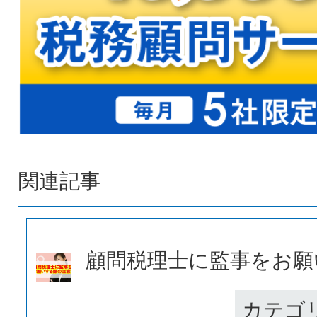
関連記事
顧問税理士に監事をお願い
カテゴ