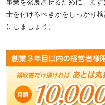
事業を発展させるために、まず
士を付けるべきかをしっかり検
にしましょう。