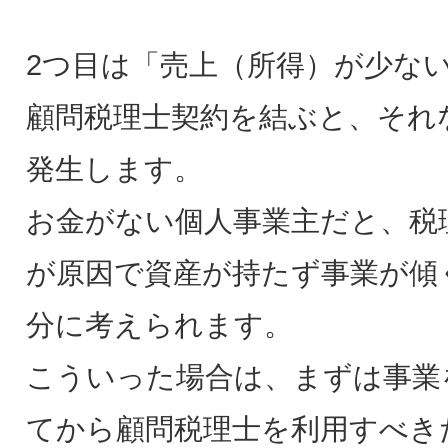
2つ目は「売上（所得）が少な
顧問税理士契約を結ぶと、それ
発生します。
お金がない個人事業主だと、税
が原因で資産が持たず事業が傾
分に考えられます。
こういった場合は、まずは事業
てから顧問税理士を利用すべき