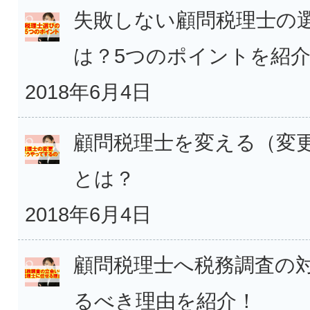
失敗しない顧問税理士の
は？5つのポイントを紹
2018年6月4日
顧問税理士を変える（変
とは？
2018年6月4日
顧問税理士へ税務調査の
るべき理由を紹介！