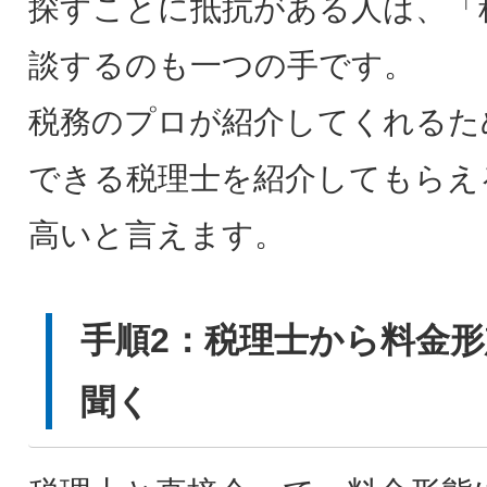
探すことに抵抗がある人は、「
談するのも一つの手です。
税務のプロが紹介してくれるた
できる税理士を紹介してもらえ
高いと言えます。
手順2：税理士から料金
聞く