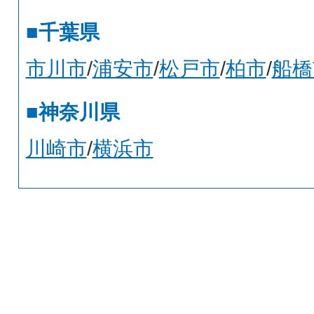
■千葉県
市川市
/
浦安市
/
松戸市
/
柏市
/
船橋
■神奈川県
川崎市
/
横浜市