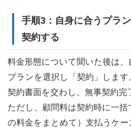
手順3：自身に合うプラ
契約する
料金形態について聞いた後は、
プランを選択し「契約」します
契約書面を交わし、無事契約完
ただし、顧問料は契約時に一括で
の料金をまとめて）支払うケー