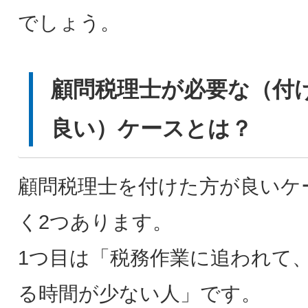
でしょう。
顧問税理士が必要な（付
良い）ケースとは？
顧問税理士を付けた方が良いケ
く2つあります。
1つ目は「税務作業に追われて
る時間が少ない人」です。