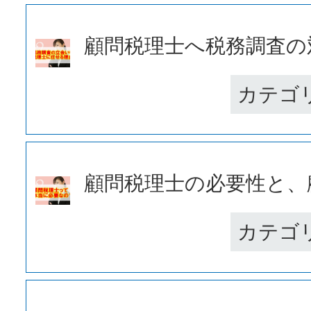
顧問税理士へ税務調査の対
カテゴ
顧問税理士の必要性と、顧
カテゴ