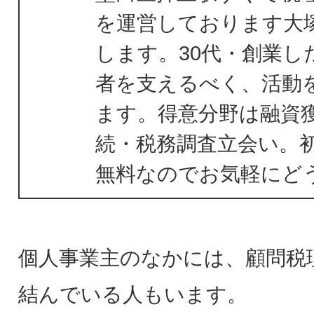
を運営しております大
します。30代・創業し
者を支えるべく、活動
ます。得意分野は融資
続・税務調査立会い。
無料なのでお気軽にど
個人事業主のなかには、顧問税
結んでいる人もいます。