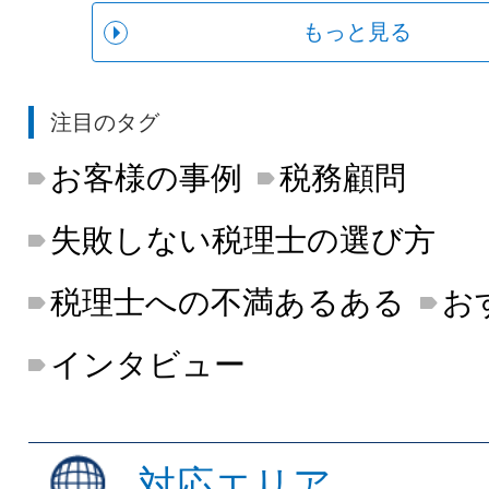
もっと見る
注目のタグ
お客様の事例
税務顧問
失敗しない税理士の選び方
税理士への不満あるある
お
インタビュー
対応エリア