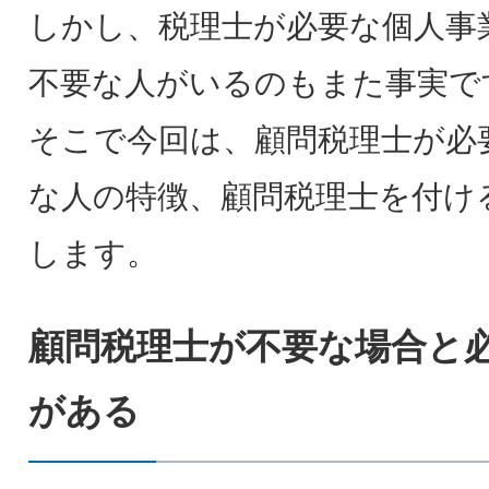
しかし、税理士が必要な個人事
不要な人がいるのもまた事実で
そこで今回は、顧問税理士が必
な人の特徴、顧問税理士を付け
します。
顧問税理士が不要な場合と
がある