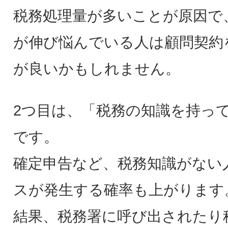
税務処理量が多いことが原因で
が伸び悩んでいる人は顧問契約
が良いかもしれません。
2つ目は、「税務の知識を持っ
です。
確定申告など、税務知識がない
スが発生する確率も上がります
結果、税務署に呼び出されたり