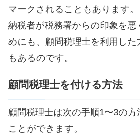
マークされることもあります。
納税者が税務署からの印象を悪
めにも、顧問税理士を利用した
もあるのです。
顧問税理士を付ける方法
顧問税理士は次の手順1〜3の方
ことができます。