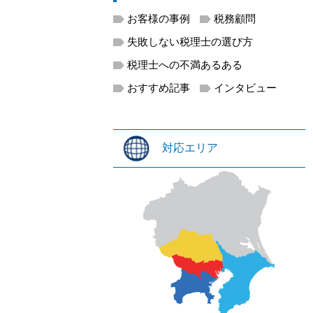
お客様の事例
税務顧問
失敗しない税理士の選び方
税理士への不満あるある
おすすめ記事
インタビュー
対応エリア