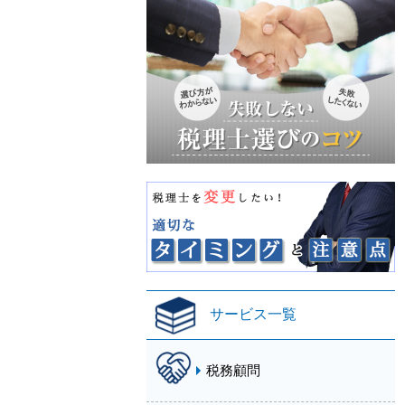
サービス一覧
税務顧問