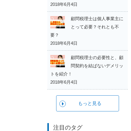
2018年6月4日
顧問税理士は個人事業主に
とって必要？それとも不
要？
2018年6月4日
顧問税理士の必要性と、顧
問契約を結ばないデメリッ
トを紹介！
2018年6月4日
もっと見る
注目のタグ