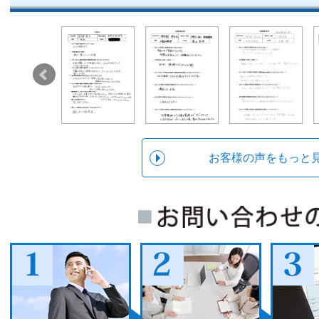
お客様の声をもっと