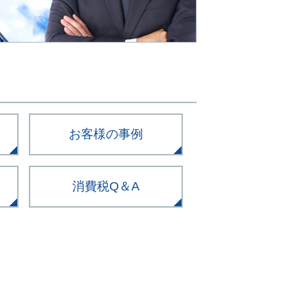
お客様の事例
消費税Q＆A