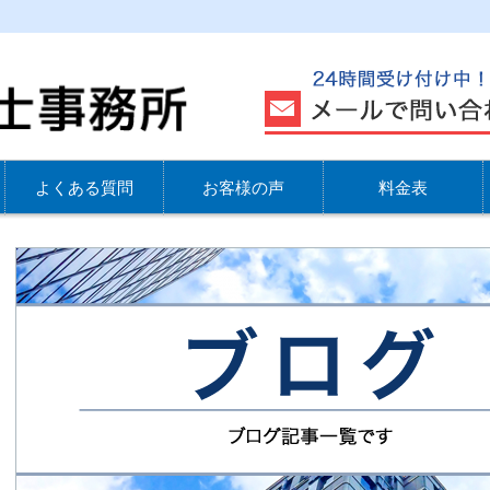
よくある質問
お客様の声
料金表