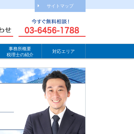
サイトマップ
事務所概要
対応エリア
税理士の紹介