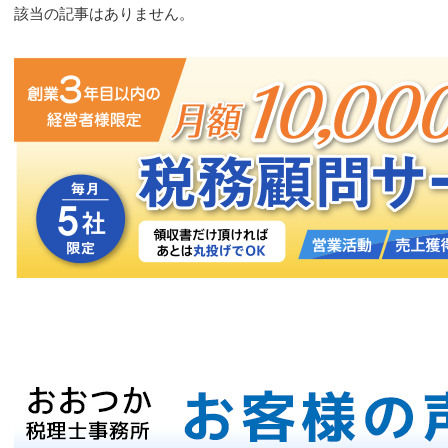
該当の記事はありません。