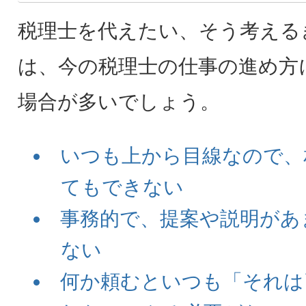
税理士を代えたい、そう考える
は、今の税理士の仕事の進め方
場合が多いでしょう。
いつも上から目線なので、
てもできない
事務的で、提案や説明があ
ない
何か頼むといつも「それは