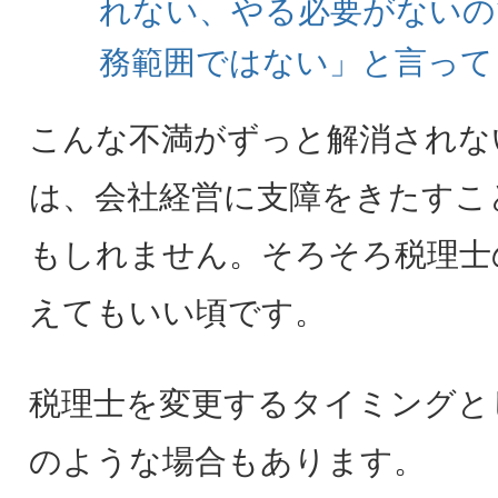
れない、やる必要がないの
務範囲ではない」と言って
こんな不満がずっと解消されな
は、会社経営に支障をきたすこ
もしれません。そろそろ税理士
えてもいい頃です。
税理士を変更するタイミングと
のような場合もあります。