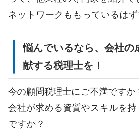
ネットワークももっているはず
悩んでいるなら、会社の
献する税理士を！
今の顧問税理士にご不満ですか
会社が求める資質やスキルを持
ですか？