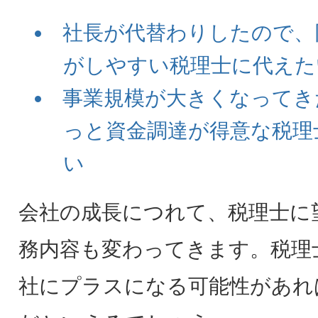
社長が代替わりしたので、
がしやすい税理士に代えた
事業規模が大きくなってき
っと資金調達が得意な税理
い
会社の成長につれて、税理士に
務内容も変わってきます。税理
社にプラスになる可能性があれ