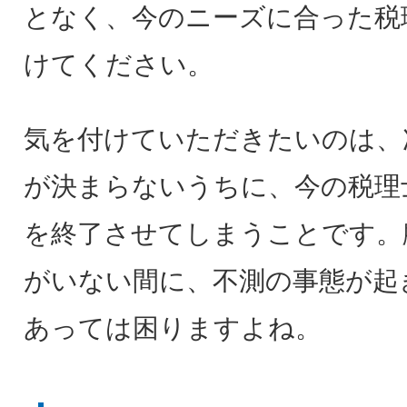
となく、今のニーズに合った税
けてください。
気を付けていただきたいのは、
が決まらないうちに、今の税理
を終了させてしまうことです。
がいない間に、不測の事態が起
あっては困りますよね。