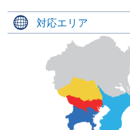
対応エリア