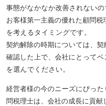
事態がなかなか改善されないの
お客様第一主義の優れた顧問税
を考えるタイミングです。
契約解除の時期については、契
確認した上で、会社にとってベ
を選んでください。
経営者様の今のニーズにぴった
問税理士は、会社の成長に貢献