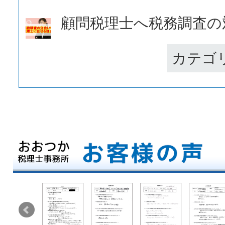
顧問税理士へ税務調査の対
カテゴ