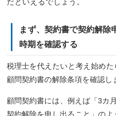
だといえるでしょう。
まず、契約書で契約解除
時期を確認する
税理士を代えたいと考え始めた
顧問契約書の解除条項を確認し
顧問契約書には、例えば「3カ
契約解除を申し出ること」のよ