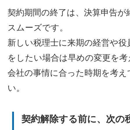
契約期間の終了は、決算申告が
スムーズです。
新しい税理士に来期の経営や役
をしたい場合は早めの変更を考
会社の事情に合った時期を考え
い。
契約解除する前に、次の