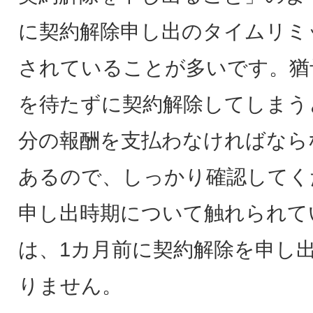
に契約解除申し出のタイムリミ
されていることが多いです。猶
を待たずに契約解除してしまう
分の報酬を支払わなければなら
あるので、しっかり確認してく
申し出時期について触れられて
は、1カ月前に契約解除を申し
りません。