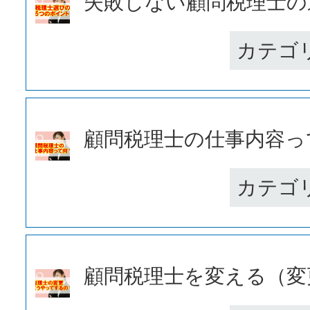
失敗しない顧問税理士の選
カテゴ
顧問税理士の仕事内容って
カテゴ
顧問税理士を変える（変更