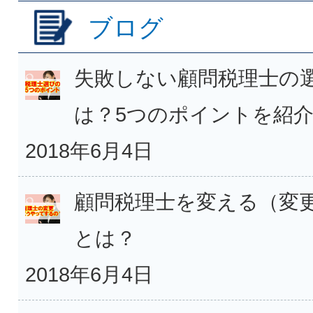
ブログ
失敗しない顧問税理士の
は？5つのポイントを紹
2018年6月4日
顧問税理士を変える（変
とは？
2018年6月4日