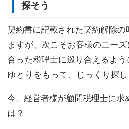
探そう
契約書に記載された契約解除の
ますが、次こそお客様のニーズ
合った税理士に巡り合えるよう
ゆとりをもって、じっくり探し
今、経営者様が顧問税理士に求
は？