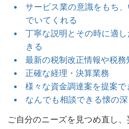
サービス業の意識をもち、
でいてくれる
丁寧な説明とその時に適し
きる
最新の税制改正情報や税務
正確な経理・決算業務
様々な資金調達案を提案で
なんでも相談できる懐の深
ご自分のニーズを見つめ直し、