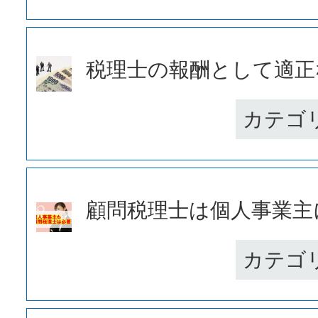
税理士の報酬として適正な
カテゴ
顧問税理士は個人事業主に
カテゴ