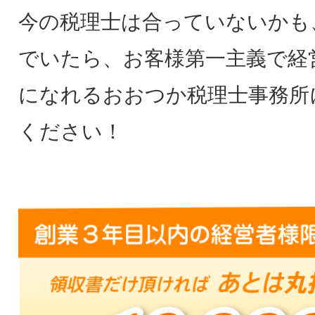
今の税理士は合っていないかも
でいたら、お客様第一主義で経
になれるおおつか税理士事務所
ください！