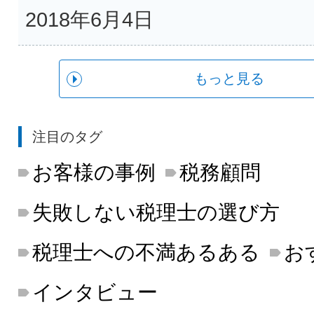
2018年6月4日
もっと見る
注目のタグ
お客様の事例
税務顧問
失敗しない税理士の選び方
税理士への不満あるある
お
インタビュー