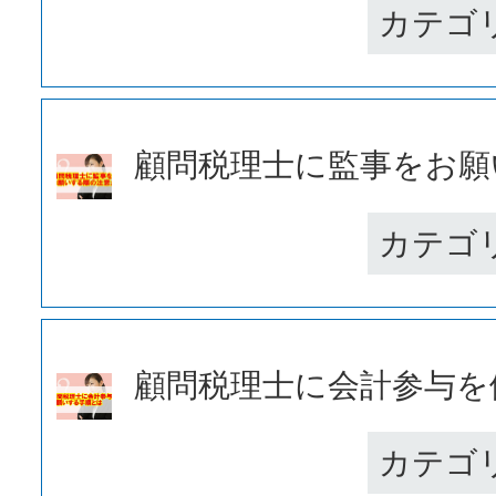
カテゴ
顧問税理士に監事をお願い
カテゴ
顧問税理士に会計参与を依
カテゴ