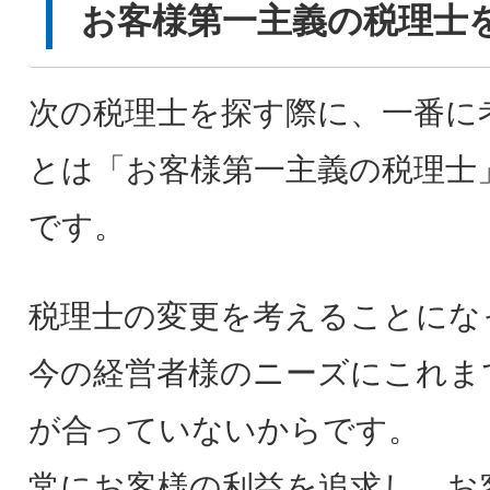
お客様第一主義の税理士
次の税理士を探す際に、一番に
とは「お客様第一主義の税理士
です。
税理士の変更を考えることにな
今の経営者様のニーズにこれま
が合っていないからです。
常にお客様の利益を追求し、お