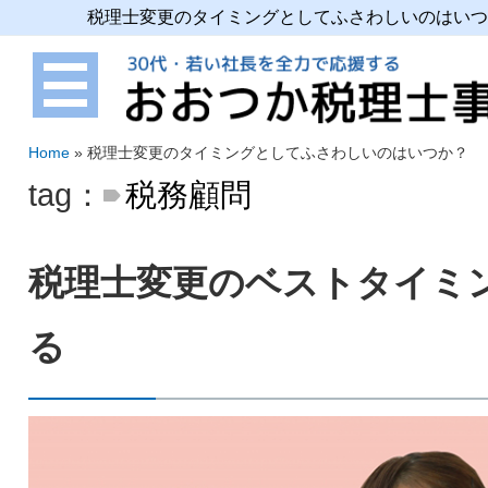
税理士変更のタイミングとしてふさわしいのはいつ
Home
»
税理士変更のタイミングとしてふさわしいのはいつか？
tag：
税務顧問
税理士変更のベストタイミ
る