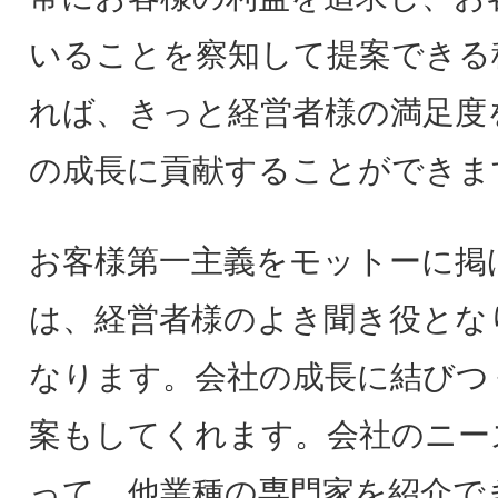
いることを察知して提案できる
れば、きっと経営者様の満足度
の成長に貢献することができま
お客様第一主義をモットーに掲
は、経営者様のよき聞き役とな
なります。会社の成長に結びつ
案もしてくれます。会社のニー
って、他業種の専門家を紹介で