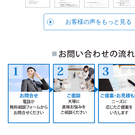
お客様の声をもっと見る