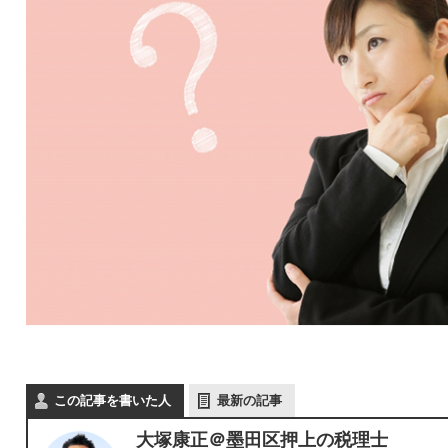
この記事を書いた人
最新の記事
大塚康正＠墨田区押上の税理士