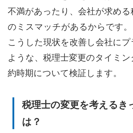
不満があったり、会社が求める
のミスマッチがあるからです。
こうした現状を改善し会社にプ
ような、税理士変更のタイミン
約時期について検証します。
税理士の変更を考えるき
は？