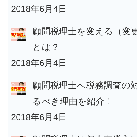
2018年6月4日
顧問税理士を変える（変
とは？
2018年6月4日
顧問税理士へ税務調査の
るべき理由を紹介！
2018年6月4日