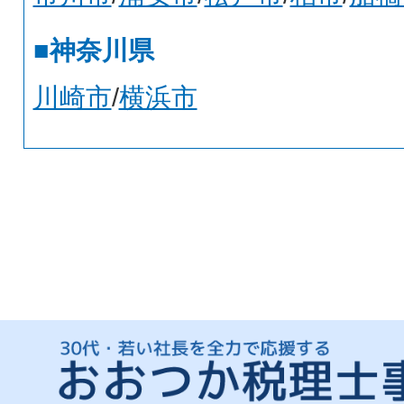
■神奈川県
川崎市
/
横浜市