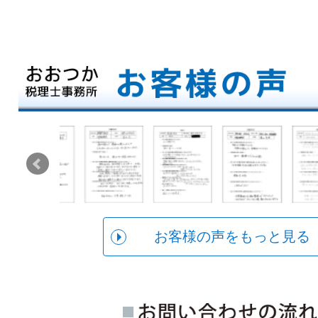
お客様の声をもっと見る