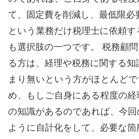
て、固定費を削減し、最低限必
という業務だけ税理士に依頼す
も選択肢の一つです。 税務顧
る方は、経理や税務に関する知
まり無いという方がほとんどで
め、もしご自身にある程度の経
の知識があるのであれば、今回
ように自計化をして、必要な箇