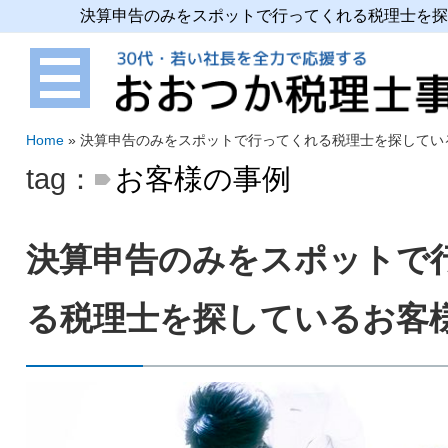
決算申告のみをスポットで行ってくれる税理士を探
Home
»
決算申告のみをスポットで行ってくれる税理士を探してい
tag：
お客様の事例
決算申告のみをスポットで
る税理士を探しているお客