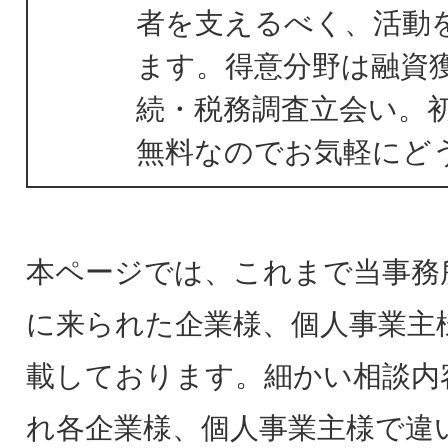
者を支えるべく、活動
ます。得意分野は融資
続・税務調査立会い。
無料なのでお気軽にど
本ページでは、これまで当事務
に来られた企業様、個人事業主
載しております。細かい相談内
れ各企業様、個人事業主様で違