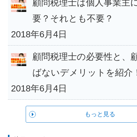
顧問税理士は個人事業主
要？それとも不要？
2018年6月4日
顧問税理士の必要性と、
ばないデメリットを紹介
2018年6月4日
もっと見る