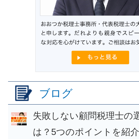
ブログ
失敗しない顧問税理士の
は？5つのポイントを紹