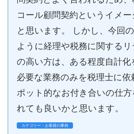
コール顧問契約というイメー
と思います。 しかし、今回
ように経理や税務に関するリ
の高い方は、ある程度自計化
必要な業務のみを税理士に依
ポット的なお付き合いの仕方
れても良いかと思います。
カテゴリー：お客様の事例