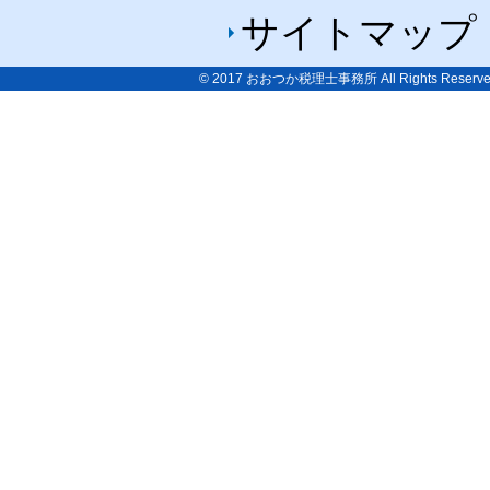
サイトマップ
© 2017
おおつか税理士事務所
All Rights Reserve