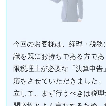
今回のお客様は、経理・税務
識を既にお持ちである方であ
限税理士が必要な「決算申告
応をさせていただきました。
立して、まず行うべきは税理
問契約とよく言われるため、