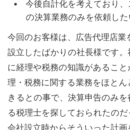
今後自計化を考えており、
の決算業務のみを依頼した
今回のお客様は、広告代理店業
設立したばかりの社長様です。
に経理や税務の知識があること
理・税務に関する業務をほとん
きるとの事で、決算申告のみを
る税理士を探しておられたのだ
会社設立時からそういった計画