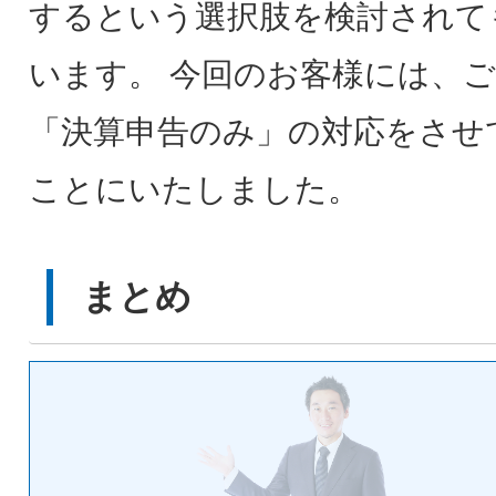
するという選択肢を検討されて
います。 今回のお客様には、
「決算申告のみ」の対応をさせ
ことにいたしました。
まとめ