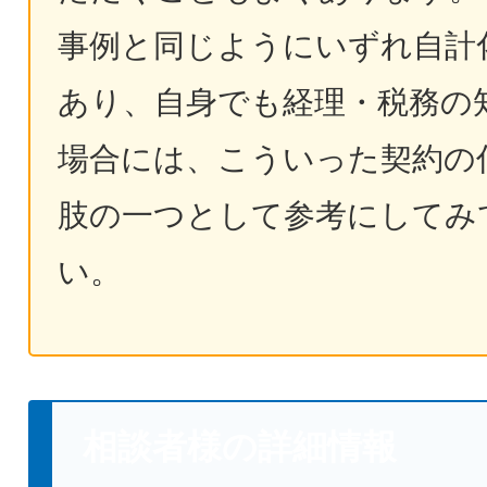
事例と同じようにいずれ自計
あり、自身でも経理・税務の
場合には、こういった契約の
肢の一つとして参考にしてみ
い。
相談者様の詳細情報