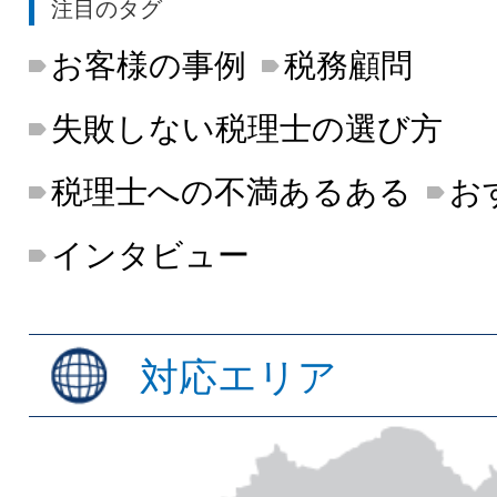
注目のタグ
お客様の事例
税務顧問
失敗しない税理士の選び方
税理士への不満あるある
お
インタビュー
対応エリア