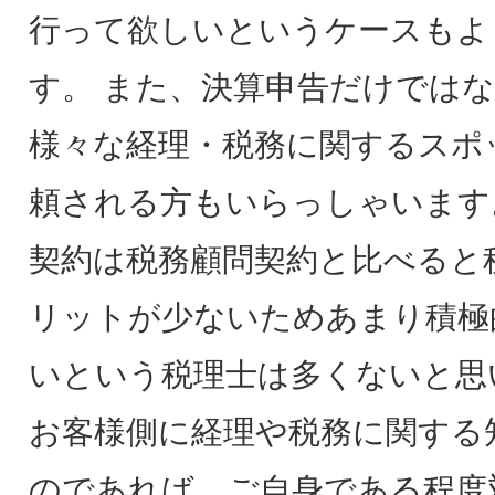
行って欲しいというケースもよ
す。 また、決算申告だけでは
様々な経理・税務に関するスポ
頼される方もいらっしゃいます
契約は税務顧問契約と比べると
リットが少ないためあまり積極
いという税理士は多くないと思
お客様側に経理や税務に関する
のであれば、ご自身である程度