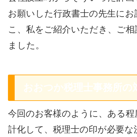
お願いした行政書士の先生にお
こ、私をご紹介いただき、ご相
ました。
おおつか税理士事務所の
今回のお客様のように、ある程
計化して、税理士の印が必要な