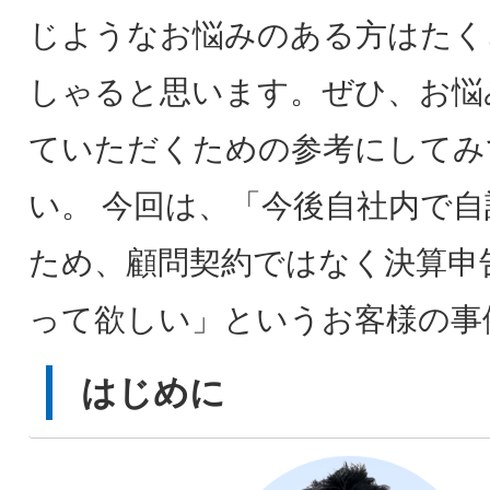
じようなお悩みのある方はたく
しゃると思います。ぜひ、お悩
ていただくための参考にしてみ
い。 今回は、「今後自社内で
ため、顧問契約ではなく決算申
って欲しい」というお客様の事
はじめに