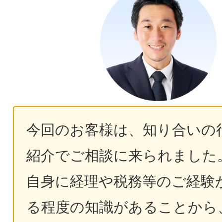
今回のお客様は、知り合いの
紹介でご相談に来られました
自身に経理や税務等のご経験
る程度の知識があることから