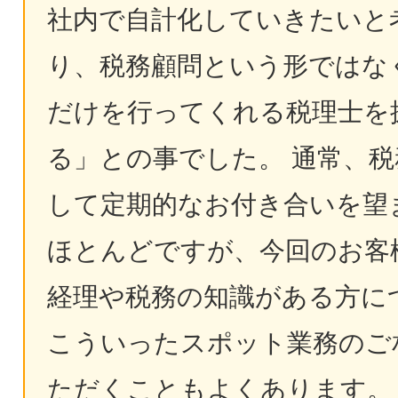
社内で自計化していきたいと
り、税務顧問という形ではな
だけを行ってくれる税理士を
る」との事でした。 通常、税
して定期的なお付き合いを望
ほとんどですが、今回のお客
経理や税務の知識がある方に
こういったスポット業務のご
ただくこともよくあります。