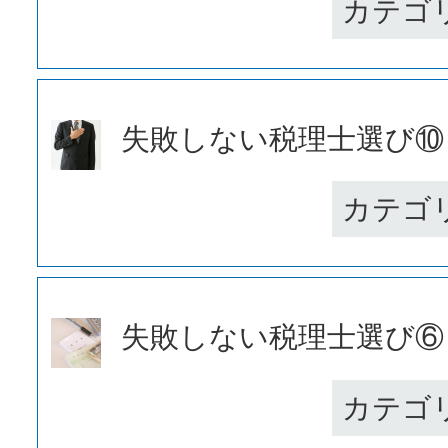
カテゴ
失敗しない税理士選び⑩ 税
カテゴ
失敗しない税理士選び⑥ 節
カテゴ