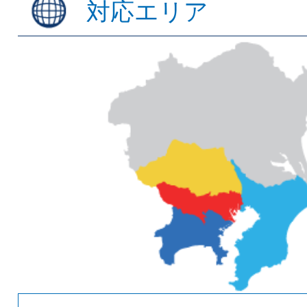
対応エリア