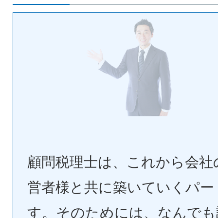
顧問税理士は、これから会社
営者様と共に築いていくパー
す。そのためには、なんでも