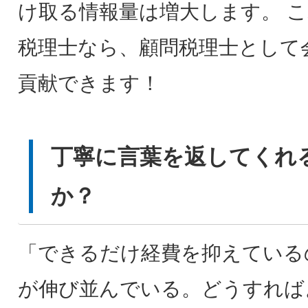
け取る情報量は増大します。 
税理士なら、顧問税理士として
貢献できます！
丁寧に言葉を返してくれ
か？
「できるだけ経費を抑えている
が伸び並んでいる。どうすれば