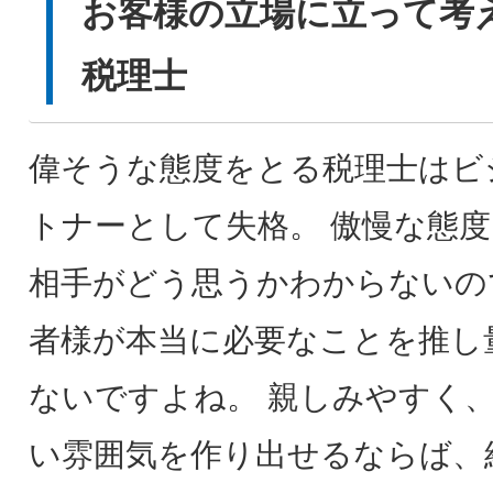
お客様の立場に立って考
税理士
偉そうな態度をとる税理士はビ
トナーとして失格。 傲慢な態
相手がどう思うかわからないの
者様が本当に必要なことを推し
ないですよね。 親しみやすく
い雰囲気を作り出せるならば、