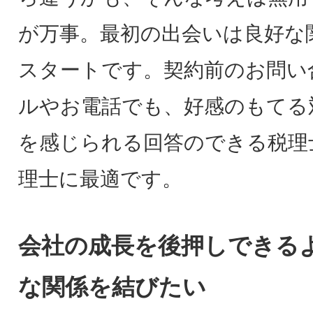
が万事。最初の出会いは良好な
スタートです。契約前のお問い
ルやお電話でも、好感のもてる
を感じられる回答のできる税理
理士に最適です。
会社の成長を後押しできる
な関係を結びたい