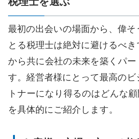
税理士を選ぶ
最初の出会いの場面から、偉そ
とる税理士は絶対に避けるべき
から共に会社の未来を築くパー
す。経営者様にとって最高のビ
トナーになり得るのはどんな顧
を具体的にご紹介します。