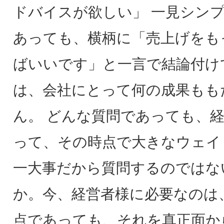
ドバイスが欲しい」 一見シン
あっても、横柄に「売上げをも
ばいいです」と一言で結論付け
は、会社にとって何の成果もも
ん。 どんな質問であっても、
って、その時点で大きなウェイ
一大事だから質問するのではな
か。今、経営者様に必要なのは
点であっても、それを真正面か