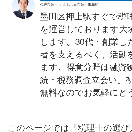
代表税理士
：
おおつか税理士事務所
墨田区押上駅すぐで税
を運営しております大
します。30代・創業し
者を支えるべく、活動
ます。得意分野は融資
続・税務調査立会い。
無料なのでお気軽にど
このページでは『税理士の選び