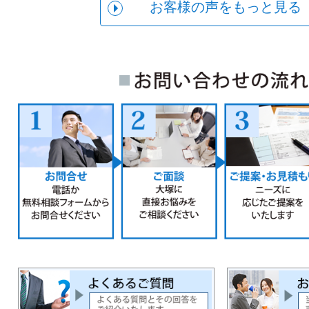
お客様の声をもっと見る