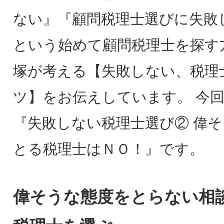
ない』『顧問税理士選びに失敗
という始めて顧問税理士を探す
塚が考える【失敗しない、税理
ツ】をお伝えしています。 今
『失敗しない税理士選び② 偉
とる税理士はＮＯ！』です。
偉そうな態度をとらない相