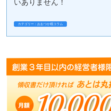
いありません！
カテゴリー：おおつか税コラム