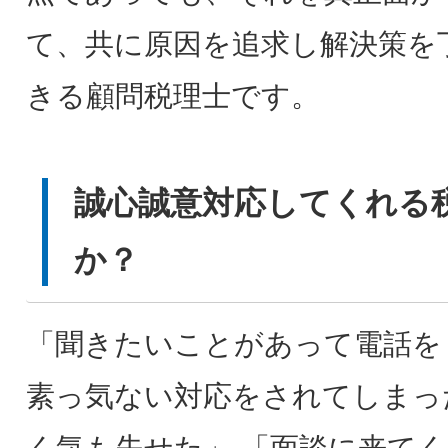
て、共に原因を追求し解決策を
きる顧問税理士です。
誠心誠意対応してくれる
か？
「聞きたいことがあって電話を
素っ気ない対応をされてしまっ