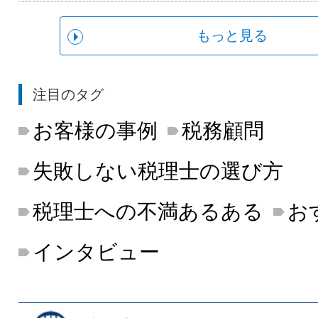
もっと見る
注目のタグ
お客様の事例
税務顧問
失敗しない税理士の選び方
税理士への不満あるある
お
インタビュー