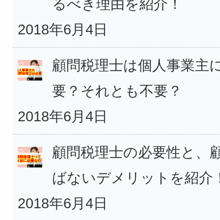
るべき理由を紹介！
2018年6月4日
顧問税理士は個人事業主
要？それとも不要？
2018年6月4日
顧問税理士の必要性と、
ばないデメリットを紹介
2018年6月4日