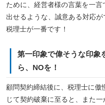
ために、経営者様の言葉を一言
出せるような、誠意ある対応が
税理士が一番です！
第一印象で偉そうな印象
ら、NOを！
顧問契約締結後に、税理士に傲
じて契約破棄に至ると、また一