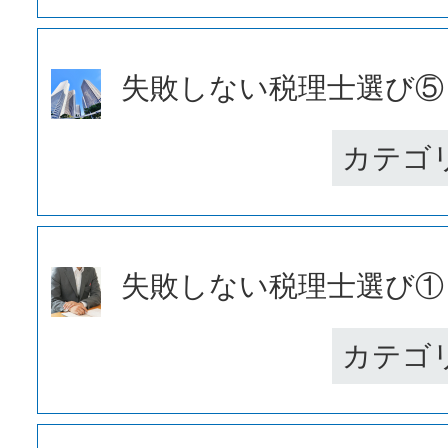
失敗しない税理士選び⑤ 税
カテゴ
失敗しない税理士選び① ス
カテゴ