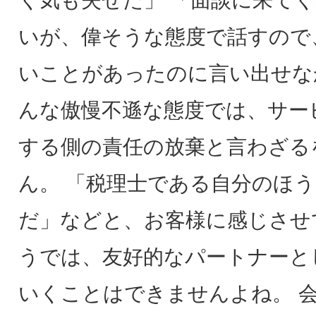
く気も失せた」 「面談に来て
いが、偉そうな態度で話すので
いことがあったのに言い出せな
んな傲慢不遜な態度では、サー
する側の責任の放棄と言わざる
ん。 「税理士である自分のほ
だ」などと、お客様に感じさせ
うでは、友好的なパートナーと
いくことはできませんよね。 