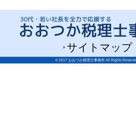
サイトマップ
© 2017
おおつか税理士事務所
All Rights Reserve