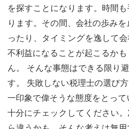
を探すことになります。時間も
ります。その間、会社の歩みを
ったり、タイミングを逸して会
不利益になることが起こるかも
ん。 そんな事態はできる限り
す。 失敗しない税理士の選び
一印象で偉そうな態度をとって
十分にチェックしてください。
ら違うかも、そんな考えは無用