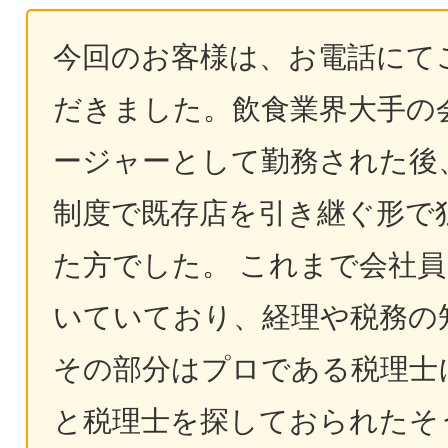
今回のお客様は、お電話にて
だきました。飲食業界大手の
ージャーとして勤務された後
制度で既存店を引き継ぐ形で
た方でした。 これまで会社
いていており、経理や税務の
その部分はプロである税理士
と税理士を探しておられたそ