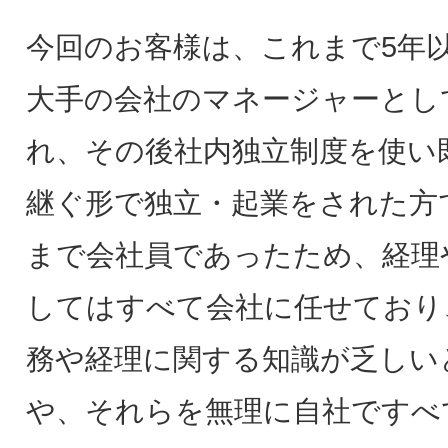
今回のお客様は、これまで5年
大手の会社のマネージャーとし
れ、その後社内独立制度を使い
継ぐ形で独立・起業をされた方
まで会社員であったため、経理
してはすべて会社に任せており
務や経理に関する知識が乏しい
や、それらを無理に自社ですべ