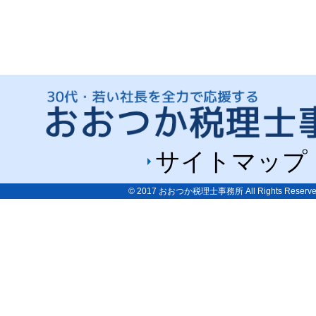
サイトマップ
© 2017
おおつか税理士事務所
All Rights Reserve