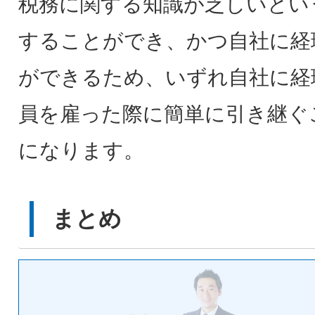
税務に関する知識が乏しいとい
することができ、かつ自社に経
ができるため、いずれ自社に経
員を雇った際に簡単に引き継ぐ
になります。
まとめ