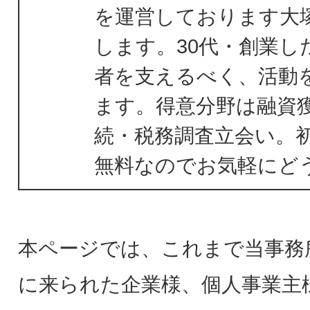
を運営しております大
します。30代・創業し
者を支えるべく、活動
ます。得意分野は融資
続・税務調査立会い。
無料なのでお気軽にど
本ページでは、これまで当事務
に来られた企業様、個人事業主