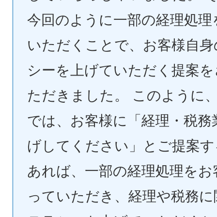
今回のように一部の経理処理
いただくことで、お客様自身
シーを上げていただく提案を
ただきました。 このように
では、お客様に「経理・税務
げしてください」とご提案す
あれば、一部の経理処理をお
っていただき、経理や税務に