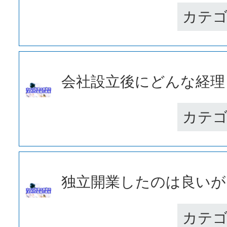
カテ
会社設立後にどんな経理・
カテ
独立開業したのは良いが、
カテ