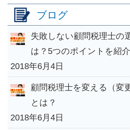
ブログ
失敗しない顧問税理士の
は？5つのポイントを紹
2018年6月4日
顧問税理士を変える（変
とは？
2018年6月4日