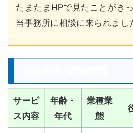
たまたまHPで見たことがき
当事務所に相談に来られまし
相談者様の詳細情報
サービ
年齢・
業種業
ス内容
年代
態