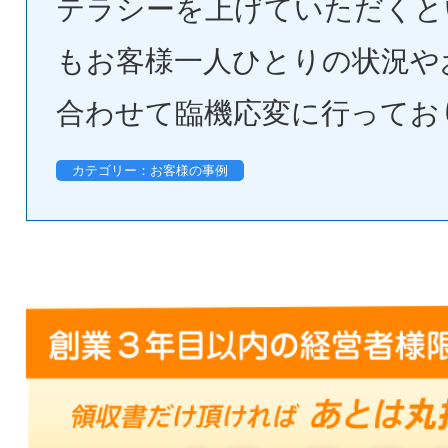
テラシーを上げていただくと
もお客様一人ひとりの状況や
合わせて臨機応変に行ってお
カテゴリー：お客様の事例