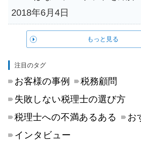
2018年6月4日
もっと見る
注目のタグ
お客様の事例
税務顧問
失敗しない税理士の選び方
税理士への不満あるある
お
インタビュー