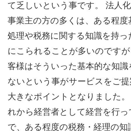
て乏しいという事です。 法人
事業主の方の多くは、ある程度
処理や税務に関する知識を持っ
にこられることが多いのですが
客様はそういった基本的な知識
ないという事がサービスをご提
大きなポイントとなりました。
れから経営者として経営を行っ
で、ある程度の税務・経理の知