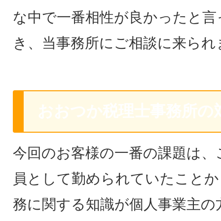
な中で一番相性が良かったと言
き、当事務所にご相談に来られ
おおつか税理士事務所の
今回のお客様の一番の課題は、
員として勤められていたことか
務に関する知識が個人事業主の