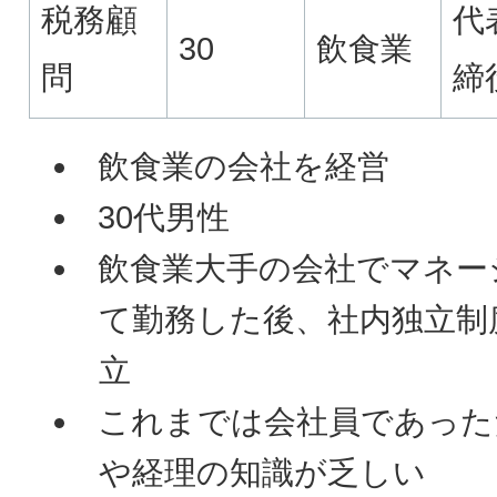
税務顧
代
30
飲食業
問
締
飲食業の会社を経営
30代男性
飲食業大手の会社でマネー
て勤務した後、社内独立制
立
これまでは会社員であった
や経理の知識が乏しい