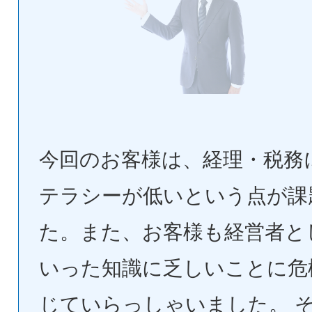
今回のお客様は、経理・税務
テラシーが低いという点が課
た。また、お客様も経営者と
いった知識に乏しいことに危
じていらっしゃいました。 