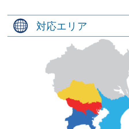
対応エリア