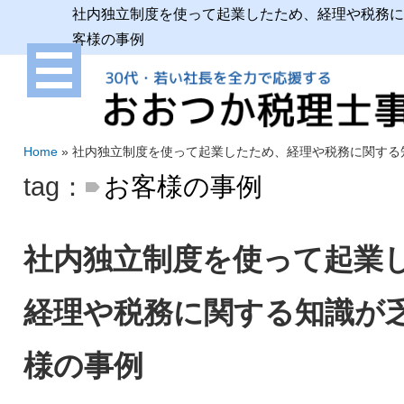
社内独立制度を使って起業したため、経理や税務に
客様の事例
Home
»
社内独立制度を使って起業したため、経理や税務に関する
tag：
お客様の事例
社内独立制度を使って起業
経理や税務に関する知識が
様の事例