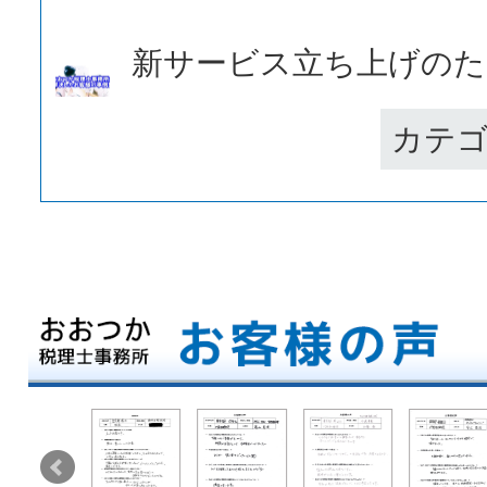
新サービス立ち上げのため
カテ