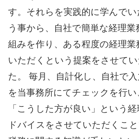
す。それらを実践的に学んでい
う事から、自社で簡単な経理業
組みを作り、ある程度の経理業
いただくという提案をさせてい
た。 毎月、自計化し、自社で
を当事務所にてチェックを行い
「こうした方が良い」という経
ドバイスをさせていただくこと