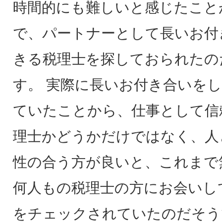
時間的にも難しいと感じたこと
で、パートナーとして長いお付
きる税理士を探しておられたの
す。 実際に長いお付き合いを
ていたことから、仕事として信
理士かどうかだけではなく、人
性の合う方が良いと、これまで
何人もの税理士の方にお会いし
をチェックされていたのだそう