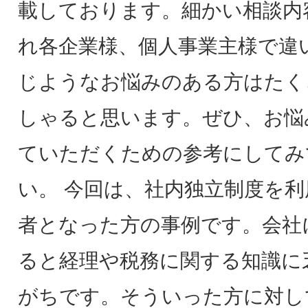
載しております。細かい相談内
れ各企業様、個人事業主様で違
じようなお悩みのある方はたく
しゃると思います。ぜひ、お悩
ていただくための参考にしてみ
い。 今回は、社内独立制度を
者となった方の事例です。会社
ると経理や税務に関する知識に
がちです。そういった方に対し