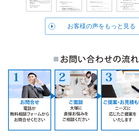
お客様の声をもっと見る