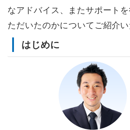
なアドバイス、またサポートを
ただいたのかについてご紹介い
はじめに